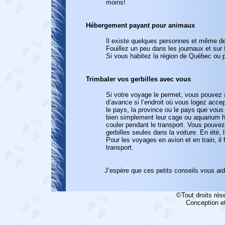
moins!
Hébergement payant pour animaux
Il existe quelques personnes et même de
Fouillez un peu dans les journaux et sur 
Si vous habitez la région de Québec ou p
Trimbaler vos gerbilles avec vous
Si votre voyage le permet, vous pouvez 
d’avance si l’endroit où vous logez acce
le pays, la province ou le pays que vous 
bien simplement leur cage ou aquarium h
couler pendant le transport. Vous pouvez
gerbilles seules dans la voiture. En été
Pour les voyages en avion et en train, i
transport.
J’espère que ces petits conseils vous aide
©Tout droits rés
Conception et