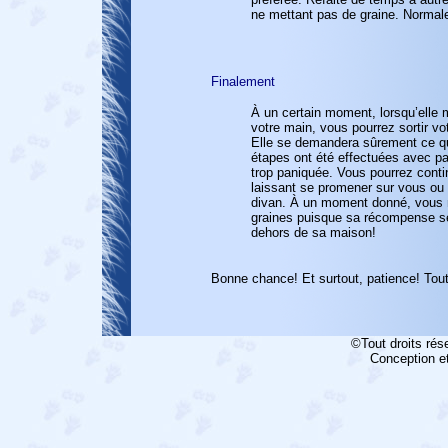
ne mettant pas de graine. Normal
Finalement
À un certain moment, lorsqu’elle 
votre main, vous pourrez sortir vo
Elle se demandera sûrement ce qu
étapes ont été effectuées avec pa
trop paniquée. Vous pourrez cont
laissant se promener sur vous ou 
divan. À un moment donné, vous n
graines puisque sa récompense s
dehors de sa maison!
Bonne chance! Et surtout, patience! Tou
©Tout droits rés
Conception et