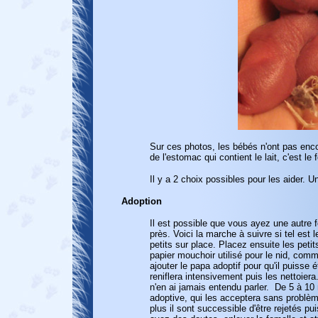
Sur ces photos, les bébés n'ont pas enc
de l'estomac qui contient le lait, c'est le 
Il y a 2 choix possibles pour les aider. U
Adoption
Il est possible que vous ayez une autre
près. Voici la marche à suivre si tel est l
petits sur place. Placez ensuite les petit
papier mouchoir utilisé pour le nid, comme
ajouter le papa adoptif pour qu'il puisse 
reniflera intensivement puis les nettoie
n'en ai jamais entendu parler. De 5 à 1
adoptive, qui les acceptera sans problème
plus il sont successible d'être rejetés pu